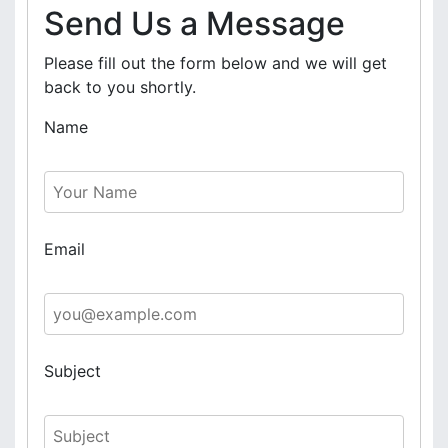
Send Us a Message
Please fill out the form below and we will get
back to you shortly.
Name
Email
Subject