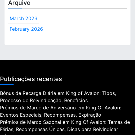
Arquivo
March 2026
February 2026
Publicações recentes
Bónus de Recarga Diária em King of Avalon: Tipos,
Processo de Reivindicação, Benefícios
Prémios de Marco de Aniversário em King Of Avalon:
Eventos Especiais, Recompensas, Expiração
Prémios de Marco Sazonal em King Of Avalon: Temas de
Férias, Recompensas Únicas, Dicas para Reivindicar