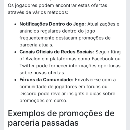
Os jogadores podem encontrar estas ofertas
através de vários métodos:
Notificações Dentro do Jogo:
Atualizações e
anúncios regulares dentro do jogo
frequentemente destacam promoções de
parceria atuais.
Canais Oficiais de Redes Sociais:
Seguir King
of Avalon em plataformas como Facebook ou
Twitter pode fornecer informações oportunas
sobre novas ofertas.
Fóruns da Comunidade:
Envolver-se com a
comunidade de jogadores em fóruns ou
Discord pode revelar insights e dicas sobre
promoções em curso.
Exemplos de promoções de
parceria passadas