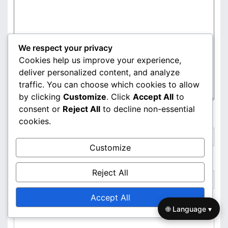
g
a
t
We respect your privacy
Cookies help us improve your experience,
i
deliver personalized content, and analyze
o
traffic. You can choose which cookies to allow
by clicking
Customize
. Click
Accept All
to
n
consent or
Reject All
to decline non-essential
Name
*
cookies.
Customize
Email
*
Reject All
Accept All
Website
🌐 Language ▾