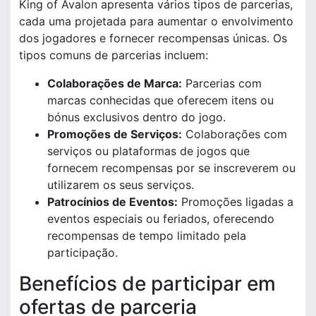
King of Avalon apresenta vários tipos de parcerias,
cada uma projetada para aumentar o envolvimento
dos jogadores e fornecer recompensas únicas. Os
tipos comuns de parcerias incluem:
Colaborações de Marca:
Parcerias com
marcas conhecidas que oferecem itens ou
bónus exclusivos dentro do jogo.
Promoções de Serviços:
Colaborações com
serviços ou plataformas de jogos que
fornecem recompensas por se inscreverem ou
utilizarem os seus serviços.
Patrocínios de Eventos:
Promoções ligadas a
eventos especiais ou feriados, oferecendo
recompensas de tempo limitado pela
participação.
Benefícios de participar em
ofertas de parceria