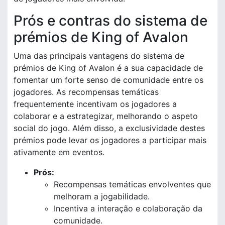
Prós e contras do sistema de
prémios de King of Avalon
Uma das principais vantagens do sistema de
prémios de King of Avalon é a sua capacidade de
fomentar um forte senso de comunidade entre os
jogadores. As recompensas temáticas
frequentemente incentivam os jogadores a
colaborar e a estrategizar, melhorando o aspeto
social do jogo. Além disso, a exclusividade destes
prémios pode levar os jogadores a participar mais
ativamente em eventos.
Prós:
Recompensas temáticas envolventes que
melhoram a jogabilidade.
Incentiva a interação e colaboração da
comunidade.