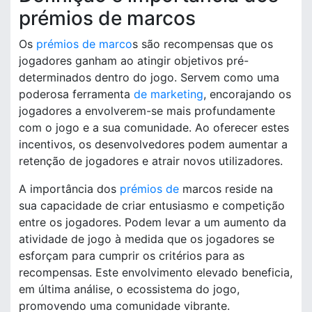
prémios de marcos
Os
prémios de marco
s são recompensas que os
jogadores ganham ao atingir objetivos pré-
determinados dentro do jogo. Servem como uma
poderosa ferramenta
de marketing
, encorajando os
jogadores a envolverem-se mais profundamente
com o jogo e a sua comunidade. Ao oferecer estes
incentivos, os desenvolvedores podem aumentar a
retenção de jogadores e atrair novos utilizadores.
A importância dos
prémios de
marcos reside na
sua capacidade de criar entusiasmo e competição
entre os jogadores. Podem levar a um aumento da
atividade de jogo à medida que os jogadores se
esforçam para cumprir os critérios para as
recompensas. Este envolvimento elevado beneficia,
em última análise, o ecossistema do jogo,
promovendo uma comunidade vibrante.