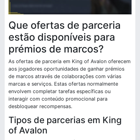
Que ofertas de parceria
estão disponíveis para
prémios de marcos?
As ofertas de parceria em King of Avalon oferecem
aos jogadores oportunidades de ganhar prémios
de marcos através de colaborações com várias
marcas e serviços. Estas ofertas normalmente
envolvem completar tarefas específicas ou
interagir com conteúdo promocional para
desbloquear recompensas.
Tipos de parcerias em King
of Avalon