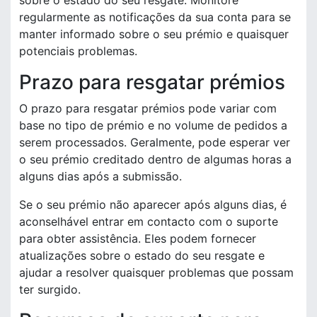
regularmente as notificações da sua conta para se
manter informado sobre o seu prémio e quaisquer
potenciais problemas.
Prazo para resgatar prémios
O prazo para resgatar prémios pode variar com
base no tipo de prémio e no volume de pedidos a
serem processados. Geralmente, pode esperar ver
o seu prémio creditado dentro de algumas horas a
alguns dias após a submissão.
Se o seu prémio não aparecer após alguns dias, é
aconselhável entrar em contacto com o suporte
para obter assistência. Eles podem fornecer
atualizações sobre o estado do seu resgate e
ajudar a resolver quaisquer problemas que possam
ter surgido.