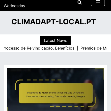
S
Wednesday
k
15/07/2026
i
14:49
CLIMADAPT-LOCAL.PT
p
t
o
c
Latest News
o
sso de Reivindicação, Benefícios |
Prémios de Marco de An
n
t
e
n
t