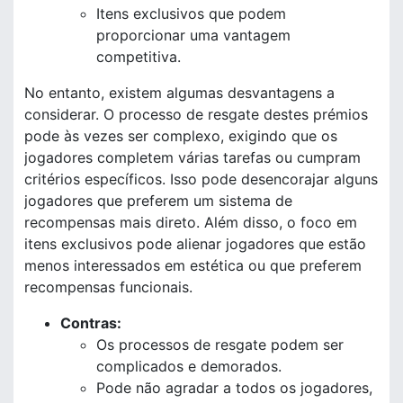
Itens exclusivos que podem
proporcionar uma vantagem
competitiva.
No entanto, existem algumas desvantagens a
considerar. O processo de resgate destes prémios
pode às vezes ser complexo, exigindo que os
jogadores completem várias tarefas ou cumpram
critérios específicos. Isso pode desencorajar alguns
jogadores que preferem um sistema de
recompensas mais direto. Além disso, o foco em
itens exclusivos pode alienar jogadores que estão
menos interessados em estética ou que preferem
recompensas funcionais.
Contras:
Os processos de resgate podem ser
complicados e demorados.
Pode não agradar a todos os jogadores,