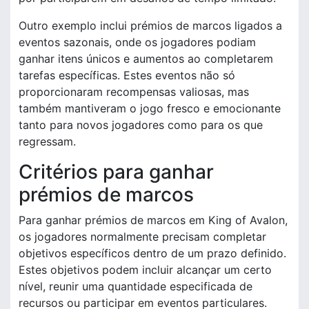
Outro exemplo inclui prémios de marcos ligados a
eventos sazonais, onde os jogadores podiam
ganhar itens únicos e aumentos ao completarem
tarefas específicas. Estes eventos não só
proporcionaram recompensas valiosas, mas
também mantiveram o jogo fresco e emocionante
tanto para novos jogadores como para os que
regressam.
Critérios para ganhar
prémios de marcos
Para ganhar prémios de marcos em King of Avalon,
os jogadores normalmente precisam completar
objetivos específicos dentro de um prazo definido.
Estes objetivos podem incluir alcançar um certo
nível, reunir uma quantidade especificada de
recursos ou participar em eventos particulares.