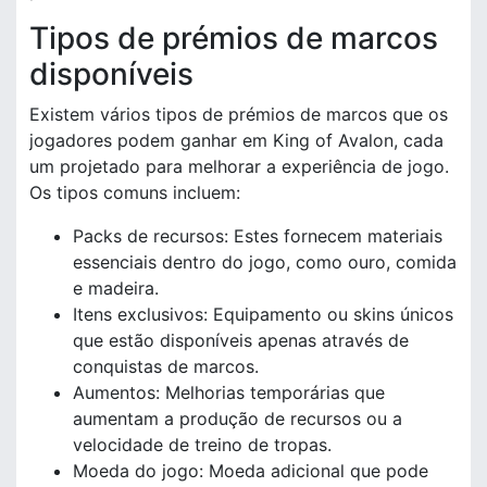
Tipos de prémios de marcos
disponíveis
Existem vários tipos de prémios de marcos que os
jogadores podem ganhar em King of Avalon, cada
um projetado para melhorar a experiência de jogo.
Os tipos comuns incluem:
Packs de recursos: Estes fornecem materiais
essenciais dentro do jogo, como ouro, comida
e madeira.
Itens exclusivos: Equipamento ou skins únicos
que estão disponíveis apenas através de
conquistas de marcos.
Aumentos: Melhorias temporárias que
aumentam a produção de recursos ou a
velocidade de treino de tropas.
Moeda do jogo: Moeda adicional que pode