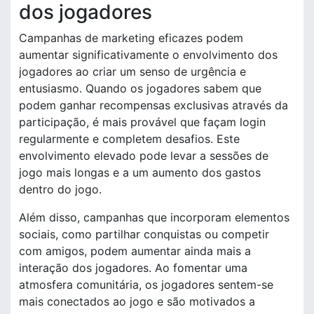
dos jogadores
Campanhas de marketing eficazes podem
aumentar significativamente o envolvimento dos
jogadores ao criar um senso de urgência e
entusiasmo. Quando os jogadores sabem que
podem ganhar recompensas exclusivas através da
participação, é mais provável que façam login
regularmente e completem desafios. Este
envolvimento elevado pode levar a sessões de
jogo mais longas e a um aumento dos gastos
dentro do jogo.
Além disso, campanhas que incorporam elementos
sociais, como partilhar conquistas ou competir
com amigos, podem aumentar ainda mais a
interação dos jogadores. Ao fomentar uma
atmosfera comunitária, os jogadores sentem-se
mais conectados ao jogo e são motivados a