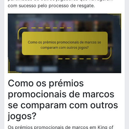
com sucesso pelo processo de resgate.
Como os prémios
promocionais de marcos
se comparam com outros
jogos?
Os prémios promocionais de marcos em King of