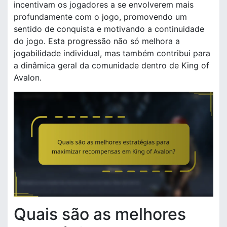
incentivam os jogadores a se envolverem mais
profundamente com o jogo, promovendo um
sentido de conquista e motivando a continuidade
do jogo. Esta progressão não só melhora a
jogabilidade individual, mas também contribui para
a dinâmica geral da comunidade dentro de King of
Avalon.
Quais são as melhores