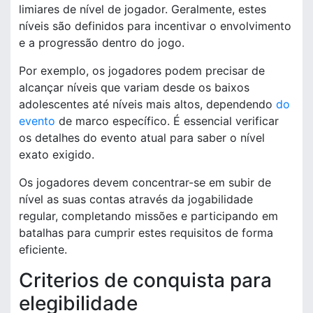
limiares de nível de jogador. Geralmente, estes
níveis são definidos para incentivar o envolvimento
e a progressão dentro do jogo.
Por exemplo, os jogadores podem precisar de
alcançar níveis que variam desde os baixos
adolescentes até níveis mais altos, dependendo
do
evento
de marco específico. É essencial verificar
os detalhes do evento atual para saber o nível
exato exigido.
Os jogadores devem concentrar-se em subir de
nível as suas contas através da jogabilidade
regular, completando missões e participando em
batalhas para cumprir estes requisitos de forma
eficiente.
Criterios de conquista para
elegibilidade