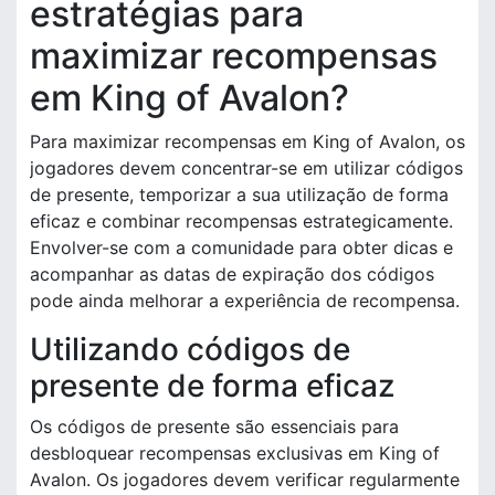
estratégias para
maximizar recompensas
em King of Avalon?
Para maximizar recompensas em King of Avalon, os
jogadores devem concentrar-se em utilizar códigos
de presente, temporizar a sua utilização de forma
eficaz e combinar recompensas estrategicamente.
Envolver-se com a comunidade para obter dicas e
acompanhar as datas de expiração dos códigos
pode ainda melhorar a experiência de recompensa.
Utilizando códigos de
presente de forma eficaz
Os códigos de presente são essenciais para
desbloquear recompensas exclusivas em King of
Avalon. Os jogadores devem verificar regularmente