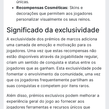
únicas.
Recompensas Cosméticas:
Skins e
decorações que permitem aos jogadores
personalizar visualmente os seus reinos.
Significado da exclusividade
A exclusividade dos prémios de marcos adiciona
uma camada de emoção e motivação para os
jogadores. Uma vez que estas recompensas não
estão disponíveis através da jogabilidade regular,
criam um sentido de conquista e status entre os
jogadores que as ganham. Esta exclusividade pode
fomentar o envolvimento da comunidade, uma vez
que os jogadores frequentemente partilham as
suas conquistas e competem por itens raros.
Além disso, prémios exclusivos podem melhorar a
experiência geral do jogo ao fornecer aos
jogadores ferramentas e recursos únicos que