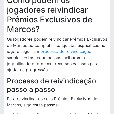
Como podem os
jogadores reivindicar
Prémios Exclusivos de
Marcos?
Os jogadores podem reivindicar Prémios Exclusivos
de Marcos ao completar conquistas específicas no
jogo e seguir um
processo de reivindicação
simples. Estas recompensas melhoram a
jogabilidade e fornecem recursos valiosos para
ajudar na progressão.
Processo de reivindicação
passo a passo
Para reivindicar os seus Prémios Exclusivos de
Marcos, siga estes passos: