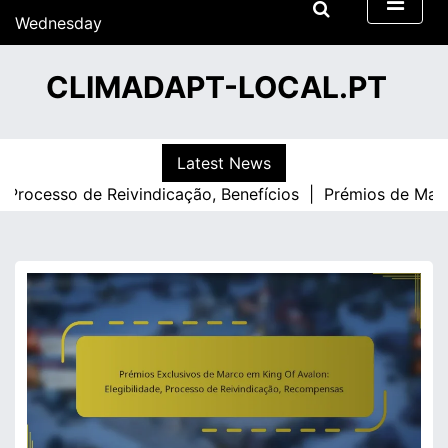
S
Wednesday
k
15/07/2026
i
14:49
CLIMADAPT-LOCAL.PT
p
t
o
c
Latest News
o
sso de Reivindicação, Benefícios |
Prémios de Marco de An
n
t
e
n
t