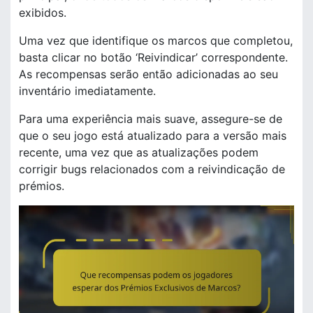
exibidos.
Uma vez que identifique os marcos que completou,
basta clicar no botão ‘Reivindicar’ correspondente.
As recompensas serão então adicionadas ao seu
inventário imediatamente.
Para uma experiência mais suave, assegure-se de
que o seu jogo está atualizado para a versão mais
recente, uma vez que as atualizações podem
corrigir bugs relacionados com a reivindicação de
prémios.