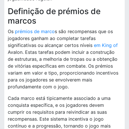
Definição de prémios de
marcos
Os
prémios de marco
s são recompensas que os
jogadores ganham ao completar tarefas
significativas ou alcançar certos níveis
em King of
Avalon. Estas tarefas podem incluir a construção
de estruturas, a melhoria de tropas ou a obtenção
de vitórias específicas em combate. Os prémios
variam em valor e tipo, proporcionando incentivos
para os jogadores se envolverem mais
profundamente com o jogo.
Cada marco está tipicamente associado a uma
conquista específica, e os jogadores devem
cumprir os requisitos para reivindicar as suas
recompensas. Este sistema incentiva o jogo
contínuo e a progressão, tornando o jogo mais