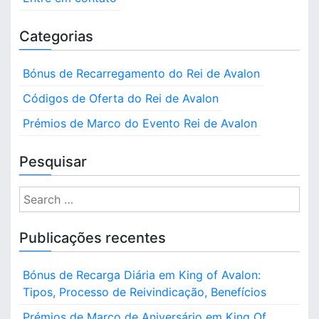
Categorias
Bónus de Recarregamento do Rei de Avalon
Códigos de Oferta do Rei de Avalon
Prémios de Marco do Evento Rei de Avalon
Pesquisar
S
e
a
Publicações recentes
r
c
Bónus de Recarga Diária em King of Avalon:
h
Tipos, Processo de Reivindicação, Benefícios
f
o
Prémios de Marco de Aniversário em King Of