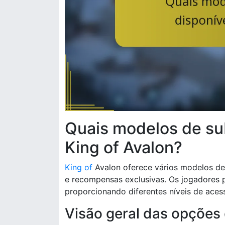
Quais modelos de sub
King of Avalon?
King of
Avalon oferece vários modelos de 
e recompensas exclusivas. Os jogadores 
proporcionando diferentes níveis de aces
Visão geral das opções