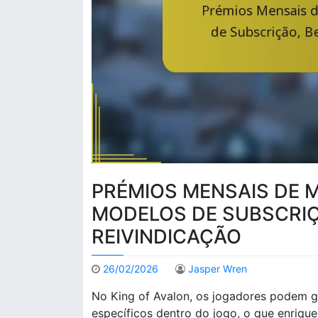
PRÉMIOS MENSAIS DE 
MODELOS DE SUBSCRIÇ
REIVINDICAÇÃO
26/02/2026
Jasper Wren
No King of Avalon, os jogadores podem g
específicos dentro do jogo, o que enrique