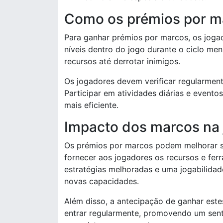
Como os prémios por m
Para ganhar prémios por marcos, os joga
níveis dentro do jogo durante o ciclo men
recursos até derrotar inimigos.
Os jogadores devem verificar regularmen
Participar em atividades diárias e event
mais eficiente.
Impacto dos marcos na 
Os prémios por marcos podem melhorar sig
fornecer aos jogadores os recursos e ferr
estratégias melhoradas e uma jogabilida
novas capacidades.
Além disso, a antecipação de ganhar est
entrar regularmente, promovendo um sen